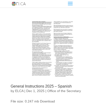
General Instructions 2025 – Spanish
by
ELCA
|
Dec 1, 2025
|
Office of the Secretary
File size: 0.247 mb Download