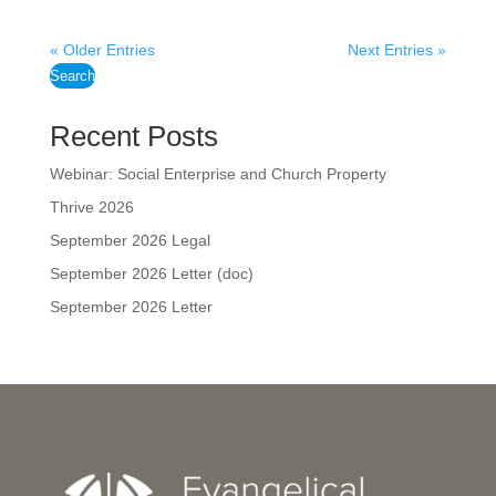
« Older Entries
Next Entries »
Search
Recent Posts
Webinar: Social Enterprise and Church Property
Thrive 2026
September 2026 Legal
September 2026 Letter (doc)
September 2026 Letter