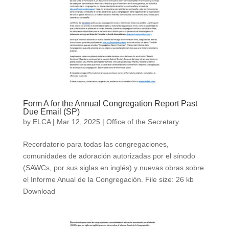
Form A for the Annual Congregation Report Past
Due Email (SP)
by
ELCA
|
Mar 12, 2025
|
Office of the Secretary
Recordatorio para todas las congregaciones,
comunidades de adoración autorizadas por el sínodo
(SAWCs, por sus siglas en inglés) y nuevas obras sobre
el Informe Anual de la Congregación. File size: 26 kb
Download