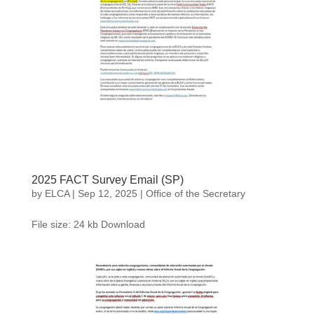
2025 FACT Survey Email (SP)
by
ELCA
|
Sep 12, 2025
|
Office of the Secretary
File size: 24 kb Download